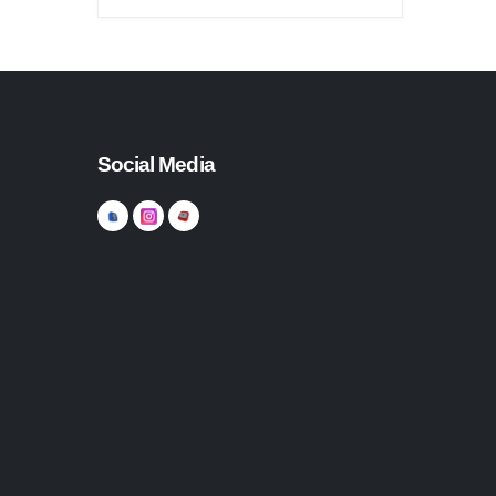
Social Media