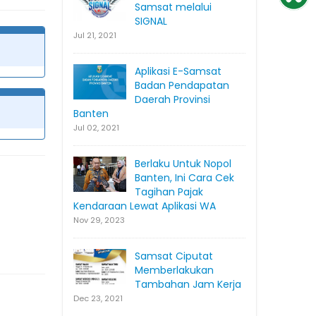
Samsat melalui
SIGNAL
Jul 21, 2021
Aplikasi E-Samsat
Badan Pendapatan
Daerah Provinsi
Banten
Jul 02, 2021
Berlaku Untuk Nopol
Banten, Ini Cara Cek
Tagihan Pajak
Kendaraan Lewat Aplikasi WA
Nov 29, 2023
Samsat Ciputat
Memberlakukan
Tambahan Jam Kerja
Dec 23, 2021