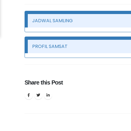
JADWAL SAMLING
PROFIL SAMSAT
Share this Post