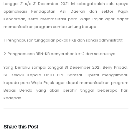
tanggal 21 s/d 31 Desember 2021. Ini sebagai salah satu upaya
optimalisasi Pendapatan Asli Daerah dari sektor Pajak
Kendaraan, serta memfasilitasi para Wajib Pajak agar dapat
memanfaatkan program combo untung berupa :
1. Penghapusan tunggakan pokok PKB dan sanksi administratif;
2. Penghapusan BBN-KB penyerahan ke-2 dan seterusnya.
Yang berlaku sampai tanggal 31 Desember 2021. Beny Pribadi,
SH selaku Kepala UPTD PPD Samsat Ciputat menghimbau
kepada para Wajib Pajak agar dapat memanfaatkan program
Bebas Denda yang akan berahir tinggal beberapa hari
kedepan.
Share this Post