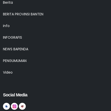
Berita
BERITA PROVINSI BANTEN
info
INFOGRAFIS
NEWS BAPENDA
PENGUMUMAN
Video
Social Media