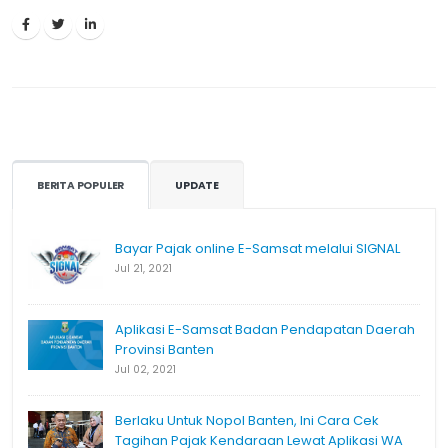
BERITA POPULER
UPDATE
Bayar Pajak online E-Samsat melalui SIGNAL
Jul 21, 2021
Aplikasi E-Samsat Badan Pendapatan Daerah
Provinsi Banten
Jul 02, 2021
Berlaku Untuk Nopol Banten, Ini Cara Cek
Tagihan Pajak Kendaraan Lewat Aplikasi WA