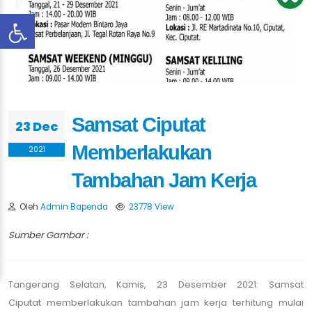
Samsat Ciputat
23 Dec
Memberlakukan
2021
Tambahan Jam Kerja
Oleh
Admin Bapenda
23778 View
Sumber Gambar :
Tangerang Selatan, Kamis, 23 Desember 2021: Samsat
Ciputat memberlakukan tambahan jam kerja terhitung mulai