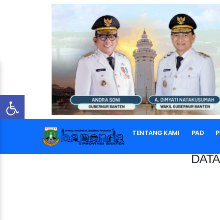
TENTANG KAMI
PAD
P
DATA