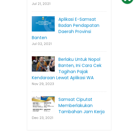
Jul 21, 2021
Aplikasi E-Samsat
Badan Pendapatan
Daerah Provinsi
Banten
Jul 02, 2021
Berlaku Untuk Nopol
Banten, Ini Cara Cek
Tagihan Pajak
Kendaraan Lewat Aplikasi WA
Nov 29, 2023
Samsat Ciputat
Memberlakukan
Tambahan Jam Kerja
Dec 23, 2021