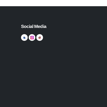
Social Media