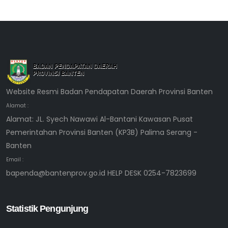
Website Resmi Badan Pendapatan Daerah Provinsi Banten
Alamat :
Alamat: JL. Syech Nawawi Al-Bantani Kawasan Pusat
Pemerintahan Provinsi Banten (KP3B) Palima Serang -
Banten
Email :
bapenda@bantenprov.go.id HELP DESK 0254-7823699
Statistik Pengunjung