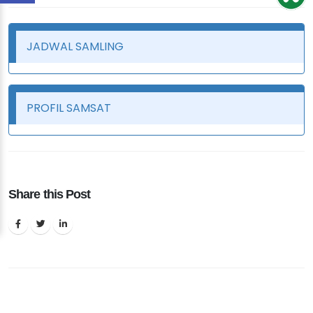
JADWAL SAMLING
PROFIL SAMSAT
Share this Post