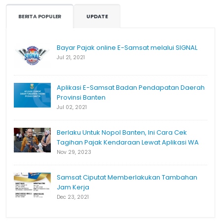
BERITA POPULER
UPDATE
Bayar Pajak online E-Samsat melalui SIGNAL
Jul 21, 2021
Aplikasi E-Samsat Badan Pendapatan Daerah
Provinsi Banten
Jul 02, 2021
Berlaku Untuk Nopol Banten, Ini Cara Cek
Tagihan Pajak Kendaraan Lewat Aplikasi WA
Nov 29, 2023
Samsat Ciputat Memberlakukan Tambahan
Jam Kerja
Dec 23, 2021