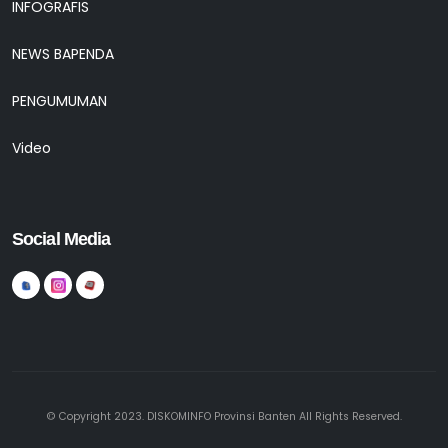
INFOGRAFIS
NEWS BAPENDA
PENGUMUMAN
Video
Social Media
© Copyright 2023. DISKOMINFO Provinsi Banten All Rights Reserved.