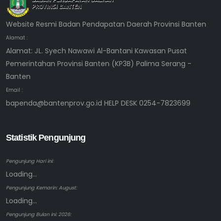
Website Resmi Badan Pendapatan Daerah Provinsi Banten
Alamat :
Alamat: JL. Syech Nawawi Al-Bantani Kawasan Pusat
Pemerintahan Provinsi Banten (KP3B) Palima Serang -
Banten
Email :
bapenda@bantenprov.go.id HELP DESK 0254-7823699
Statistik Pengunjung
Pengunjung Hari ini:
Loading...
Pengunjung Kemarin: August:
Loading...
Pengunjung Bulan ini: 2026: