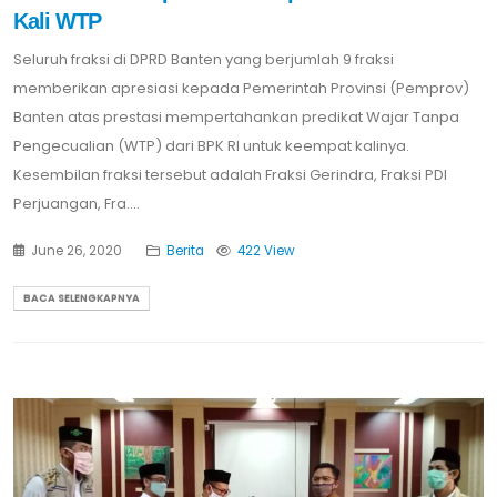
Kali WTP
Seluruh fraksi di DPRD Banten yang berjumlah 9 fraksi
memberikan apresiasi kepada Pemerintah Provinsi (Pemprov)
Banten atas prestasi mempertahankan predikat Wajar Tanpa
Pengecualian (WTP) dari BPK RI untuk keempat kalinya.
Kesembilan fraksi tersebut adalah Fraksi Gerindra, Fraksi PDI
Perjuangan, Fra....
June 26, 2020
Berita
422 View
BACA SELENGKAPNYA