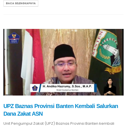
BACA SELENGKAPNYA
UPZ Baznas Provinsi Banten Kembali Salurkan
Dana Zakat ASN
Unit Pengumpul Zakat (UPZ) Baznas Provinsi Banten kembali