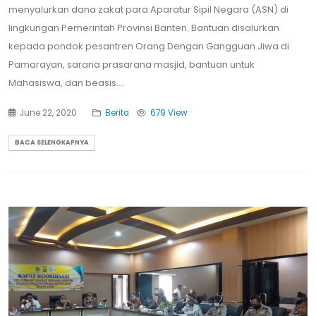
menyalurkan dana zakat para Aparatur Sipil Negara (ASN) di
lingkungan Pemerintah Provinsi Banten. Bantuan disalurkan
kepada pondok pesantren Orang Dengan Gangguan Jiwa di
Pamarayan, sarana prasarana masjid, bantuan untuk
Mahasiswa, dan beasis....
June 22, 2020
Berita
679 View
BACA SELENGKAPNYA