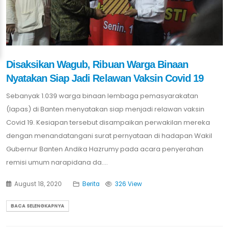
Disaksikan Wagub, Ribuan Warga Binaan
Nyatakan Siap Jadi Relawan Vaksin Covid 19
Sebanyak 1.039 warga binaan lembaga pemasyarakatan
(lapas) di Banten menyatakan siap menjadi relawan vaksin
Covid 19. Kesiapan tersebut disampaikan perwakilan mereka
dengan menandatangani surat pernyataan di hadapan Wakil
Gubernur Banten Andika Hazrumy pada acara penyerahan
remisi umum narapidana da....
August 18, 2020
Berita
326 View
BACA SELENGKAPNYA