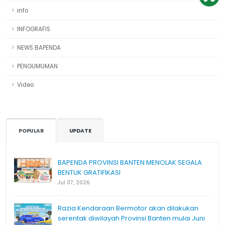
info
INFOGRAFIS
NEWS BAPENDA
PENGUMUMAN
Video
POPULAR
UPDATE
BAPENDA PROVINSI BANTEN MENOLAK SEGALA
BENTUK GRATIFIKASI
Jul 07, 2026
Razia Kendaraan Bermotor akan dilakukan
serentak diwilayah Provinsi Banten mulai Juni