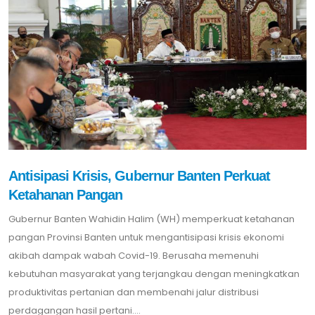
Antisipasi Krisis, Gubernur Banten Perkuat
Ketahanan Pangan
Gubernur Banten Wahidin Halim (WH) memperkuat ketahanan
pangan Provinsi Banten untuk mengantisipasi krisis ekonomi
akibah dampak wabah Covid-19. Berusaha memenuhi
kebutuhan masyarakat yang terjangkau dengan meningkatkan
produktivitas pertanian dan membenahi jalur distribusi
perdagangan hasil pertani....