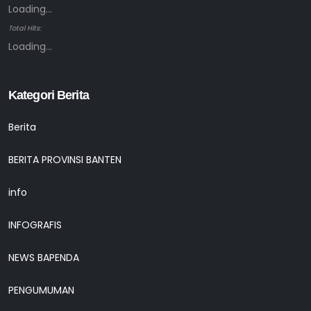
Loading...
Total Hits:
Loading...
Kategori Berita
Berita
BERITA PROVINSI BANTEN
info
INFOGRAFIS
NEWS BAPENDA
PENGUMUMAN