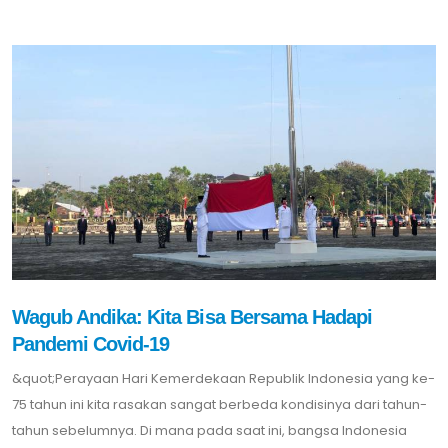
Wagub Andika: Kita Bisa Bersama Hadapi
Pandemi Covid-19
&quot;Perayaan Hari Kemerdekaan Republik Indonesia yang ke-
75 tahun ini kita rasakan sangat berbeda kondisinya dari tahun-
tahun sebelumnya. Di mana pada saat ini, bangsa Indonesia