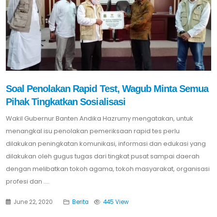
Soal Penolakan Rapid Test, Wagub Minta Semua
Pihak Tingkatkan Sosialisasi
Wakil Gubernur Banten Andika Hazrumy mengatakan, untuk
menangkal isu penolakan pemeriksaan rapid tes perlu
dilakukan peningkatan komunikasi, informasi dan edukasi yang
dilakukan oleh gugus tugas dari tingkat pusat sampai daerah
dengan melibatkan tokoh agama, tokoh masyarakat, organisasi
profesi dan ....
June 22, 2020
Berita
445 View