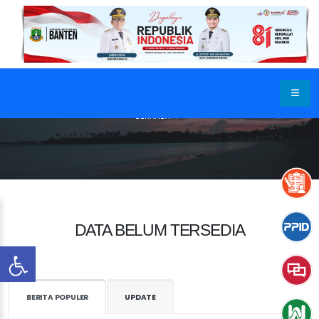
BERANDA
DATA BELUM TERSEDIA
BERITA POPULER
UPDATE