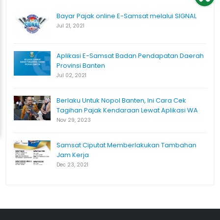
Bayar Pajak online E-Samsat melalui SIGNAL
Jul 21, 2021
Aplikasi E-Samsat Badan Pendapatan Daerah
Provinsi Banten
Jul 02, 2021
Berlaku Untuk Nopol Banten, Ini Cara Cek
Tagihan Pajak Kendaraan Lewat Aplikasi WA
Nov 29, 2023
Samsat Ciputat Memberlakukan Tambahan
Jam Kerja
Dec 23, 2021