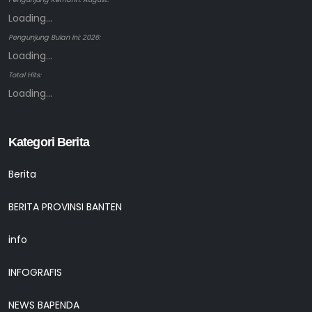
Loading...
Pengunjung Bulan ini: 2026:
Loading...
Total Hits:
Loading...
Kategori Berita
Berita
BERITA PROVINSI BANTEN
info
INFOGRAFIS
NEWS BAPENDA