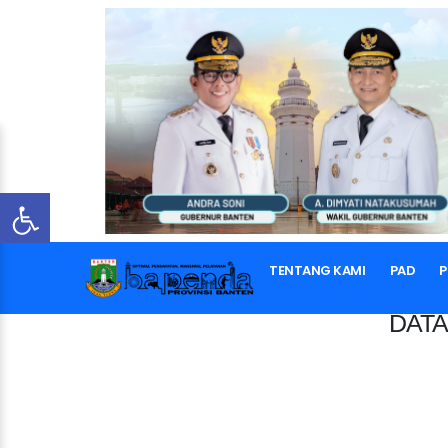
TENTANG KAMI
PAD
P
DATA