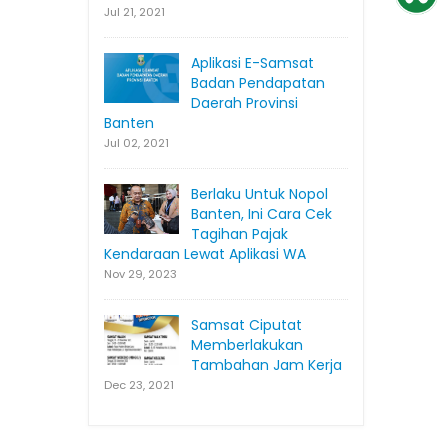
Jul 21, 2021
Aplikasi E-Samsat
Badan Pendapatan
Daerah Provinsi
Banten
Jul 02, 2021
Berlaku Untuk Nopol
Banten, Ini Cara Cek
Tagihan Pajak
Kendaraan Lewat Aplikasi WA
Nov 29, 2023
Samsat Ciputat
Memberlakukan
Tambahan Jam Kerja
Dec 23, 2021