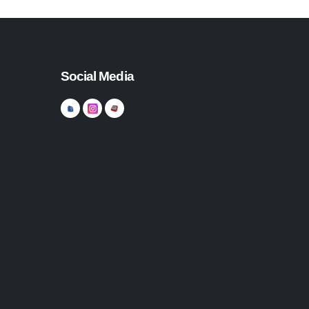
Social Media