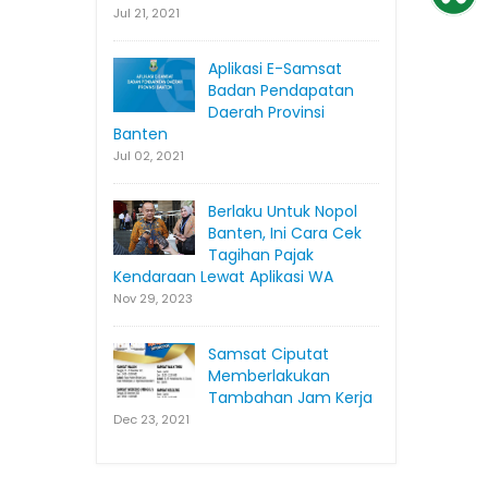
Jul 21, 2021
Aplikasi E-Samsat
Badan Pendapatan
Daerah Provinsi
Banten
Jul 02, 2021
Berlaku Untuk Nopol
Banten, Ini Cara Cek
Tagihan Pajak
Kendaraan Lewat Aplikasi WA
Nov 29, 2023
Samsat Ciputat
Memberlakukan
Tambahan Jam Kerja
Dec 23, 2021