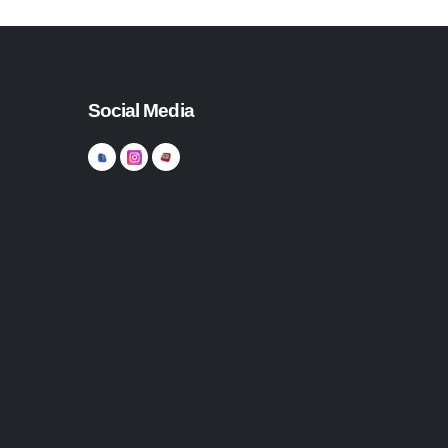
Social Media