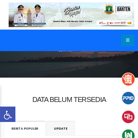
BERANDA
DATA BELUM TERSEDIA
BERITA POPULER
UPDATE