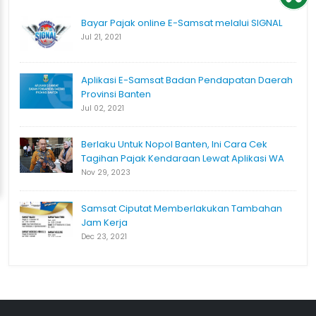
Bayar Pajak online E-Samsat melalui SIGNAL
Jul 21, 2021
Aplikasi E-Samsat Badan Pendapatan Daerah
Provinsi Banten
Jul 02, 2021
Berlaku Untuk Nopol Banten, Ini Cara Cek
Tagihan Pajak Kendaraan Lewat Aplikasi WA
Nov 29, 2023
Samsat Ciputat Memberlakukan Tambahan
Jam Kerja
Dec 23, 2021