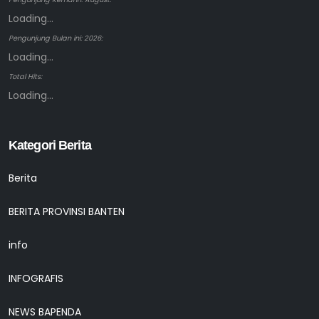
Loading...
Pengunjung Bulan ini: 2026:
Loading...
Total Hits:
Loading...
Kategori Berita
Berita
BERITA PROVINSI BANTEN
info
INFOGRAFIS
NEWS BAPENDA