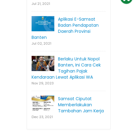
Jul 21, 2021
Aplikasi E-Samsat
Badan Pendapatan
Daerah Provinsi
Banten
Jul 02, 2021
Berlaku Untuk Nopol
Banten, Ini Cara Cek
Tagihan Pajak
Kendaraan Lewat Aplikasi WA
Nov 29, 2023
Samsat Ciputat
Memberlakukan
Tambahan Jam Kerja
Dec 23, 2021