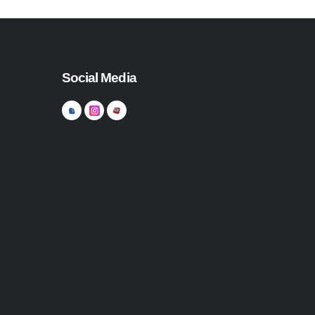
Social Media