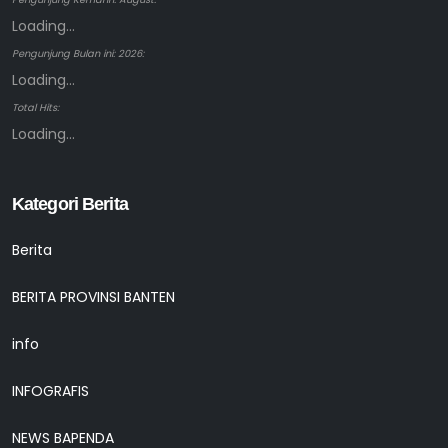
Loading...
Pengunjung Bulan ini: 2026:
Loading...
Total Hits:
Loading...
Kategori Berita
Berita
BERITA PROVINSI BANTEN
info
INFOGRAFIS
NEWS BAPENDA