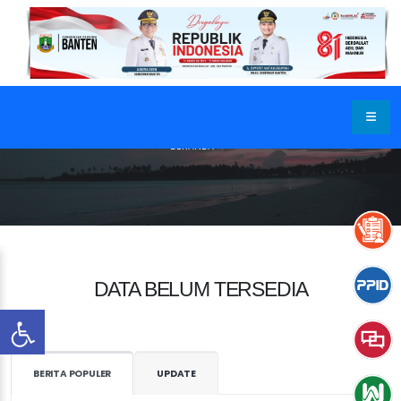
BERANDA
DATA BELUM TERSEDIA
BERITA POPULER
UPDATE