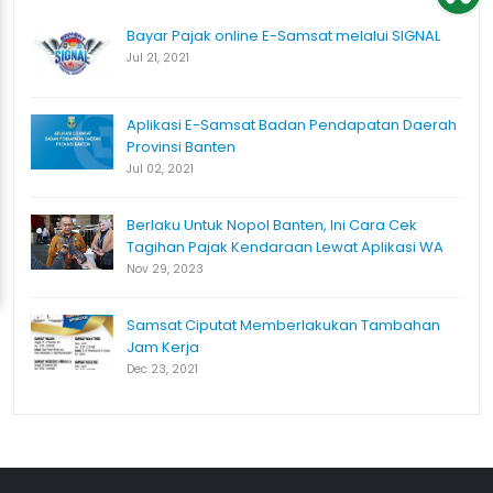
Bayar Pajak online E-Samsat melalui SIGNAL
Jul 21, 2021
Aplikasi E-Samsat Badan Pendapatan Daerah
Provinsi Banten
Jul 02, 2021
Berlaku Untuk Nopol Banten, Ini Cara Cek
Tagihan Pajak Kendaraan Lewat Aplikasi WA
Nov 29, 2023
Samsat Ciputat Memberlakukan Tambahan
Jam Kerja
Dec 23, 2021