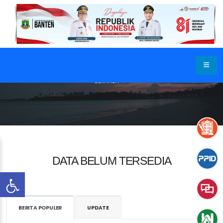
BERANDA
DATA BELUM TERSEDIA
BERITA POPULER
UPDATE