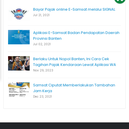
Bayar Pajak online E-Samsat melalui SIGNAL
Jul 21, 2021
Aplikasi E-Samsat Badan Pendapatan Daerah
Provinsi Banten
Jul 02, 2021
Berlaku Untuk Nopol Banten, Ini Cara Cek
Tagihan Pajak Kendaraan Lewat Aplikasi WA
Nov 29, 2023
Samsat Ciputat Memberlakukan Tambahan
Jam Kerja
Dec 23, 2021