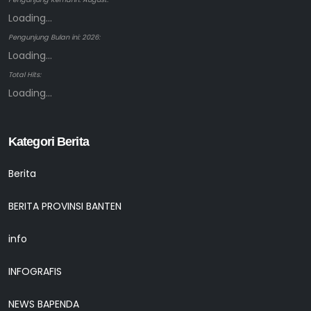
Loading...
Pengunjung Bulan ini: 2026:
Loading...
Total Hits:
Loading...
Kategori Berita
Berita
BERITA PROVINSI BANTEN
info
INFOGRAFIS
NEWS BAPENDA