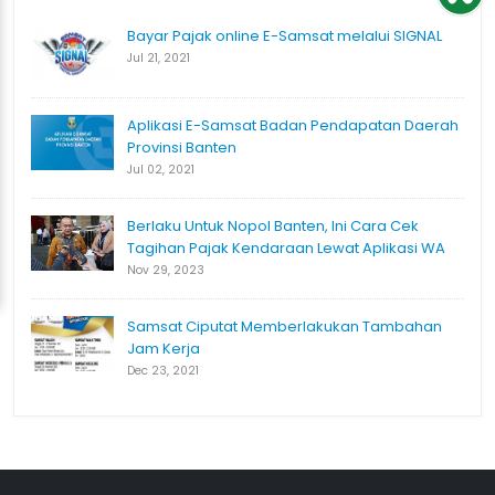
Bayar Pajak online E-Samsat melalui SIGNAL
Jul 21, 2021
Aplikasi E-Samsat Badan Pendapatan Daerah
Provinsi Banten
Jul 02, 2021
Berlaku Untuk Nopol Banten, Ini Cara Cek
Tagihan Pajak Kendaraan Lewat Aplikasi WA
Nov 29, 2023
Samsat Ciputat Memberlakukan Tambahan
Jam Kerja
Dec 23, 2021