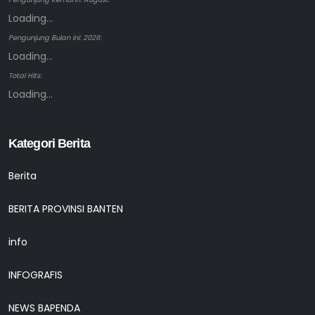
Loading...
Pengunjung Bulan ini: 2026:
Loading...
Total Hits:
Loading...
Kategori Berita
Berita
BERITA PROVINSI BANTEN
info
INFOGRAFIS
NEWS BAPENDA