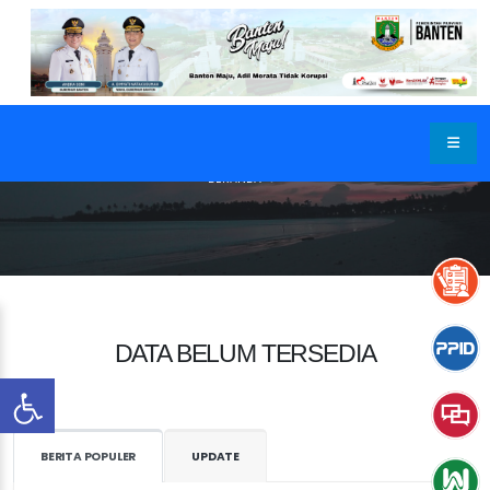
BERANDA
DATA BELUM TERSEDIA
BERITA POPULER
UPDATE