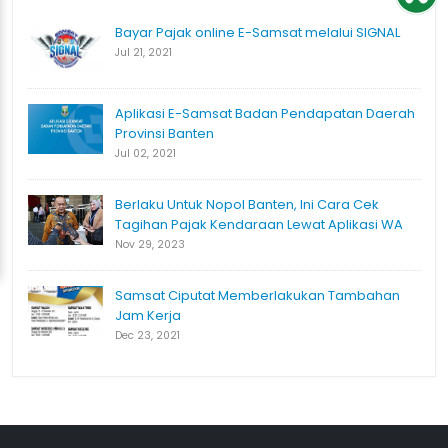
Bayar Pajak online E-Samsat melalui SIGNAL
Jul 21, 2021
Aplikasi E-Samsat Badan Pendapatan Daerah
Provinsi Banten
Jul 02, 2021
Berlaku Untuk Nopol Banten, Ini Cara Cek
Tagihan Pajak Kendaraan Lewat Aplikasi WA
Nov 29, 2023
Samsat Ciputat Memberlakukan Tambahan
Jam Kerja
Dec 23, 2021