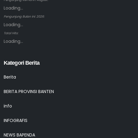
Loading...
Pengunjung Bulan ini: 2026:
Loading...
Total Hits:
Loading...
Kategori Berita
Berita
BERITA PROVINSI BANTEN
info
INFOGRAFIS
NEWS BAPENDA