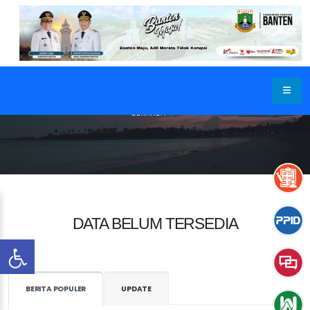
BERANDA
DATA BELUM TERSEDIA
BERITA POPULER
UPDATE