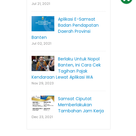
Jul 21, 2021
Aplikasi E-Samsat
Badan Pendapatan
Daerah Provinsi
Banten
Jul 02, 2021
Berlaku Untuk Nopol
Banten, Ini Cara Cek
Tagihan Pajak
Kendaraan Lewat Aplikasi WA
Nov 29, 2023
Samsat Ciputat
Memberlakukan
Tambahan Jam Kerja
Dec 23, 2021