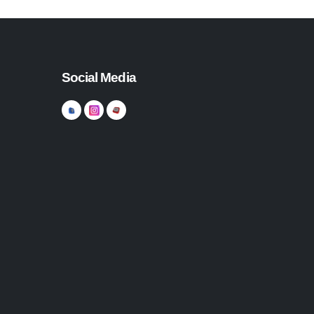
Social Media