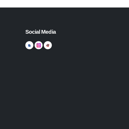
Social Media