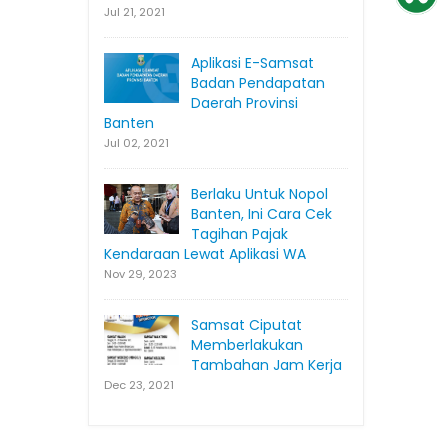
Jul 21, 2021
Aplikasi E-Samsat
Badan Pendapatan
Daerah Provinsi
Banten
Jul 02, 2021
Berlaku Untuk Nopol
Banten, Ini Cara Cek
Tagihan Pajak
Kendaraan Lewat Aplikasi WA
Nov 29, 2023
Samsat Ciputat
Memberlakukan
Tambahan Jam Kerja
Dec 23, 2021