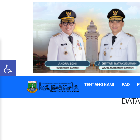
TENTANG KAMI
PAD
P
DATA