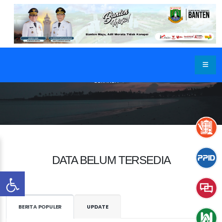
BERANDA
DATA BELUM TERSEDIA
BERITA POPULER
UPDATE