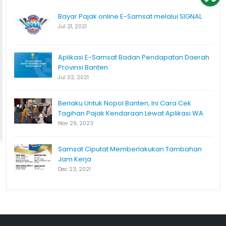
Bayar Pajak online E-Samsat melalui SIGNAL
Jul 21, 2021
Aplikasi E-Samsat Badan Pendapatan Daerah
Provinsi Banten
Jul 02, 2021
Berlaku Untuk Nopol Banten, Ini Cara Cek
Tagihan Pajak Kendaraan Lewat Aplikasi WA
Nov 29, 2023
Samsat Ciputat Memberlakukan Tambahan
Jam Kerja
Dec 23, 2021