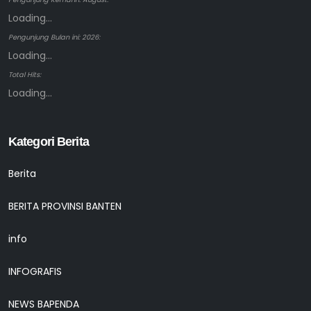
Loading...
Pengunjung Bulan ini: 2026:
Loading...
Total Hits:
Loading...
Kategori Berita
Berita
BERITA PROVINSI BANTEN
info
INFOGRAFIS
NEWS BAPENDA