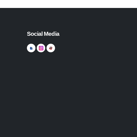
Social Media