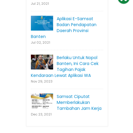
Jul 21, 2021
Aplikasi E-Samsat
Badan Pendapatan
Daerah Provinsi
Banten
Jul 02, 2021
Berlaku Untuk Nopol
Banten, Ini Cara Cek
Tagihan Pajak
Kendaraan Lewat Aplikasi WA
Nov 29, 2023
Samsat Ciputat
Memberlakukan
Tambahan Jam Kerja
Dec 23, 2021