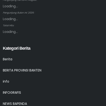
Loading...
Pengunjung Bulan ini: 2026:
Loading...
Total Hits:
Loading...
Kategori Berita
Berita
BERITA PROVINSI BANTEN
info
INFOGRAFIS
NEWS BAPENDA