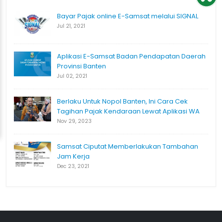
Bayar Pajak online E-Samsat melalui SIGNAL
Jul 21, 2021
Aplikasi E-Samsat Badan Pendapatan Daerah
Provinsi Banten
Jul 02, 2021
Berlaku Untuk Nopol Banten, Ini Cara Cek
Tagihan Pajak Kendaraan Lewat Aplikasi WA
Nov 29, 2023
Samsat Ciputat Memberlakukan Tambahan
Jam Kerja
Dec 23, 2021