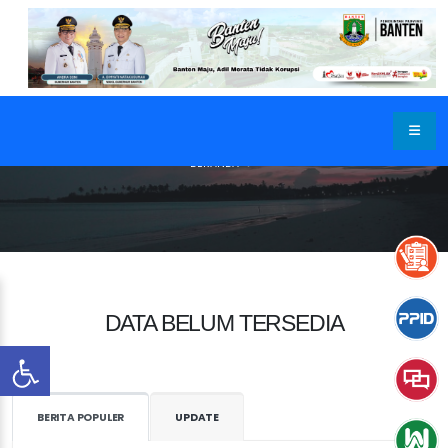
BERANDA
DATA BELUM TERSEDIA
BERITA POPULER
UPDATE