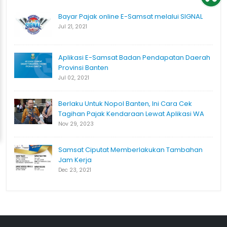
Bayar Pajak online E-Samsat melalui SIGNAL
Jul 21, 2021
Aplikasi E-Samsat Badan Pendapatan Daerah
Provinsi Banten
Jul 02, 2021
Berlaku Untuk Nopol Banten, Ini Cara Cek
Tagihan Pajak Kendaraan Lewat Aplikasi WA
Nov 29, 2023
Samsat Ciputat Memberlakukan Tambahan
Jam Kerja
Dec 23, 2021