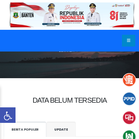
BERANDA
DATA BELUM TERSEDIA
BERITA POPULER
UPDATE