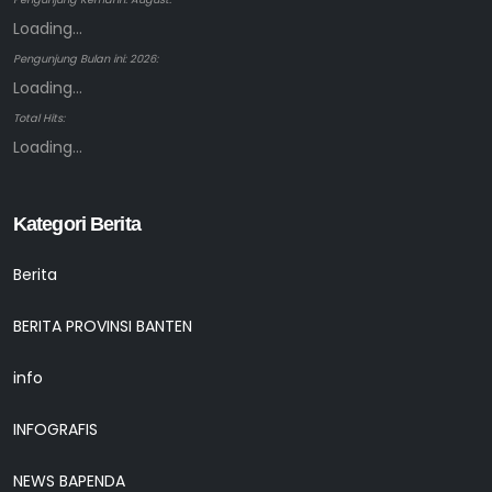
Loading...
Pengunjung Bulan ini: 2026:
Loading...
Total Hits:
Loading...
Kategori Berita
Berita
BERITA PROVINSI BANTEN
info
INFOGRAFIS
NEWS BAPENDA