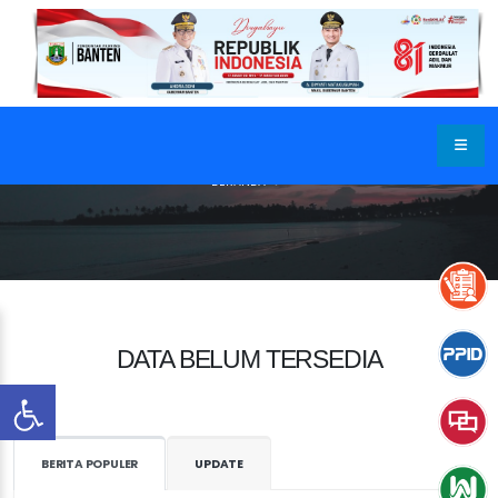
BERANDA
DATA BELUM TERSEDIA
BERITA POPULER
UPDATE