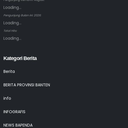
Loading...
Pengunjung Bulan ini: 2026:
Loading...
Total Hits:
Loading...
Kategori Berita
Berita
BERITA PROVINSI BANTEN
info
INFOGRAFIS
NEWS BAPENDA