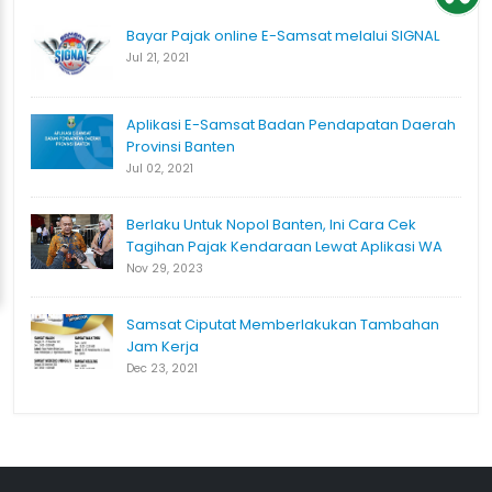
Bayar Pajak online E-Samsat melalui SIGNAL
Jul 21, 2021
Aplikasi E-Samsat Badan Pendapatan Daerah
Provinsi Banten
Jul 02, 2021
Berlaku Untuk Nopol Banten, Ini Cara Cek
Tagihan Pajak Kendaraan Lewat Aplikasi WA
Nov 29, 2023
Samsat Ciputat Memberlakukan Tambahan
Jam Kerja
Dec 23, 2021