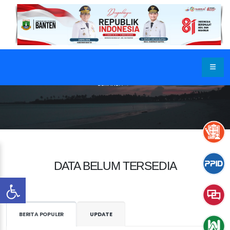
BERANDA
DATA BELUM TERSEDIA
BERITA POPULER
UPDATE