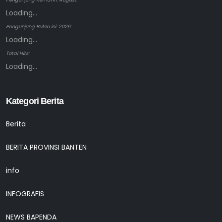
Loading...
Pengunjung Bulan ini: 2026:
Loading...
Total Hits:
Loading...
Kategori Berita
Berita
BERITA PROVINSI BANTEN
info
INFOGRAFIS
NEWS BAPENDA