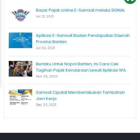
Bayar Pajak online E-Samsat melalui SIGNAL
Jul 21, 2021
Aplikasi E-Samsat Badan Pendapatan Daerah
Provinsi Banten
Jul 02, 2021
Berlaku Untuk Nopol Banten, Ini Cara Cek
Tagihan Pajak Kendaraan Lewat Aplikasi WA
Nov 29, 2023
Samsat Ciputat Memberlakukan Tambahan
Jam Kerja
Dec 23, 2021