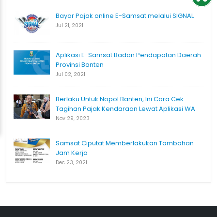
Bayar Pajak online E-Samsat melalui SIGNAL
Jul 21, 2021
Aplikasi E-Samsat Badan Pendapatan Daerah
Provinsi Banten
Jul 02, 2021
Berlaku Untuk Nopol Banten, Ini Cara Cek
Tagihan Pajak Kendaraan Lewat Aplikasi WA
Nov 29, 2023
Samsat Ciputat Memberlakukan Tambahan
Jam Kerja
Dec 23, 2021