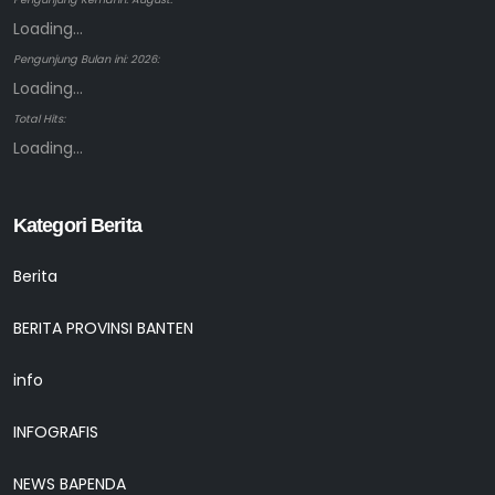
Loading...
Pengunjung Bulan ini: 2026:
Loading...
Total Hits:
Loading...
Kategori Berita
Berita
BERITA PROVINSI BANTEN
info
INFOGRAFIS
NEWS BAPENDA