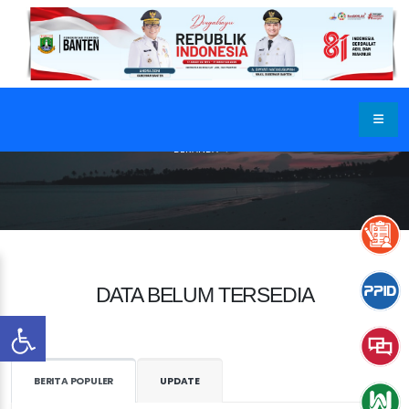
BERANDA
DATA BELUM TERSEDIA
BERITA POPULER
UPDATE