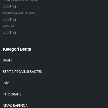
Loading...
Pengunjung Bulan ini: 2026:
Loading...
Total Hits:
Loading...
Kategori Berita
Berita
BERITA PROVINSI BANTEN
info
INFOGRAFIS
NEWS BAPENDA