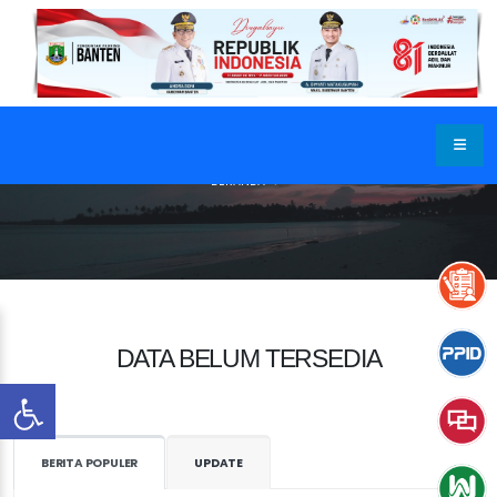
BERANDA
DATA BELUM TERSEDIA
BERITA POPULER
UPDATE