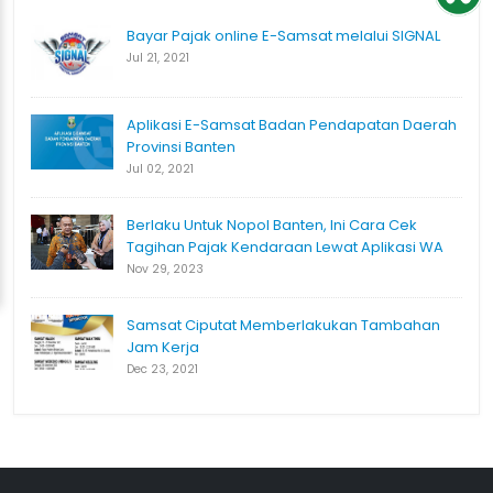
Bayar Pajak online E-Samsat melalui SIGNAL
Jul 21, 2021
Aplikasi E-Samsat Badan Pendapatan Daerah
Provinsi Banten
Jul 02, 2021
Berlaku Untuk Nopol Banten, Ini Cara Cek
Tagihan Pajak Kendaraan Lewat Aplikasi WA
Nov 29, 2023
Samsat Ciputat Memberlakukan Tambahan
Jam Kerja
Dec 23, 2021