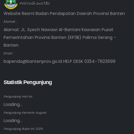
Website Resmi Badan Pendapatan Daerah Provinsi Banten
Alamat :
Alamat: JL. Syech Nawawi Al-Bantani Kawasan Pusat
Pemerintahan Provinsi Banten (KP3B) Palima Serang -
Banten
Email :
bapenda@bantenprov.go.id HELP DESK 0254-7823699
Statistik Pengunjung
Pengunjung Hari ini:
Loading...
Pengunjung Kemarin: August:
Loading...
Pengunjung Bulan ini: 2026: