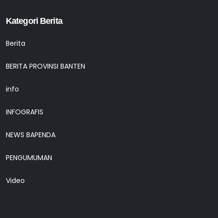
Kategori Berita
Berita
BERITA PROVINSI BANTEN
info
INFOGRAFIS
NEWS BAPENDA
PENGUMUMAN
Video