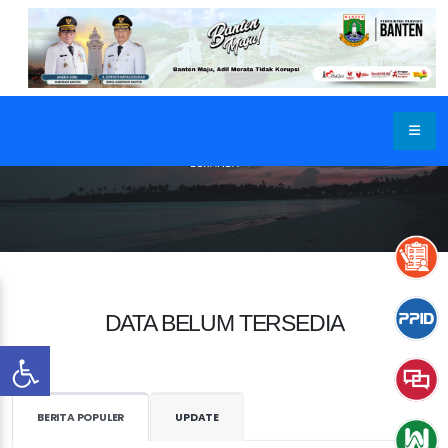
BERANDA
DATA BELUM TERSEDIA
BERITA POPULER
UPDATE