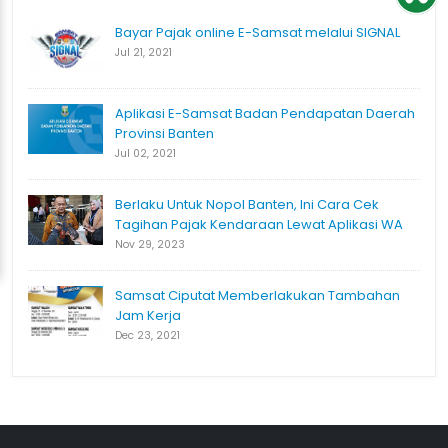
Bayar Pajak online E-Samsat melalui SIGNAL
Jul 21, 2021
Aplikasi E-Samsat Badan Pendapatan Daerah
Provinsi Banten
Jul 02, 2021
Berlaku Untuk Nopol Banten, Ini Cara Cek
Tagihan Pajak Kendaraan Lewat Aplikasi WA
Nov 29, 2023
Samsat Ciputat Memberlakukan Tambahan
Jam Kerja
Dec 23, 2021