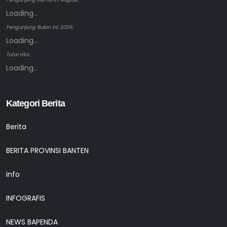
Loading...
Pengunjung Bulan ini: 2026:
Loading...
Total Hits:
Loading...
Kategori Berita
Berita
BERITA PROVINSI BANTEN
info
INFOGRAFIS
NEWS BAPENDA