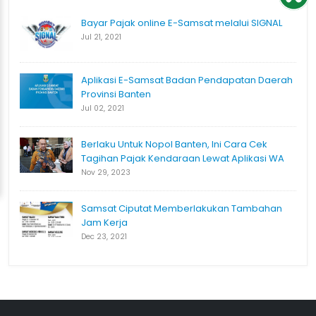
Bayar Pajak online E-Samsat melalui SIGNAL
Jul 21, 2021
Aplikasi E-Samsat Badan Pendapatan Daerah
Provinsi Banten
Jul 02, 2021
Berlaku Untuk Nopol Banten, Ini Cara Cek
Tagihan Pajak Kendaraan Lewat Aplikasi WA
Nov 29, 2023
Samsat Ciputat Memberlakukan Tambahan
Jam Kerja
Dec 23, 2021