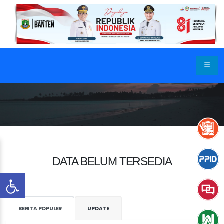
BERANDA
DATA BELUM TERSEDIA
BERITA POPULER
UPDATE