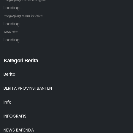
Loading...
Pengunjung Bulan ini: 2026:
Loading...
Total Hits:
Loading...
Kategori Berita
Berita
BERITA PROVINSI BANTEN
info
INFOGRAFIS
NEWS BAPENDA