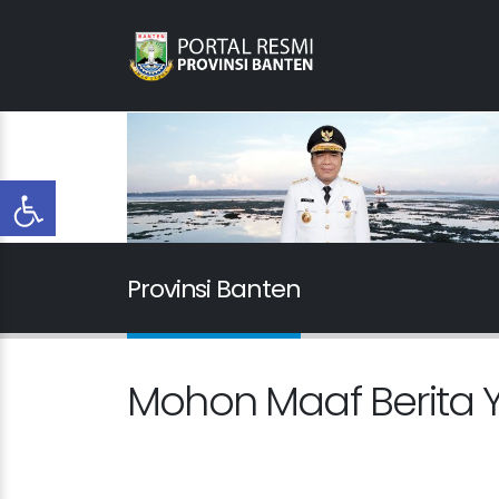
Provinsi Banten
Mohon Maaf Berita Y