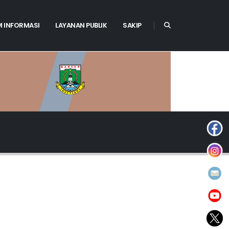
M INFORMASI
LAYANAN PUBLIK
SAKIP